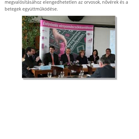
megvalósításához elengedhetetlen az orvosok, nővérek és a
betegek együttműködése.