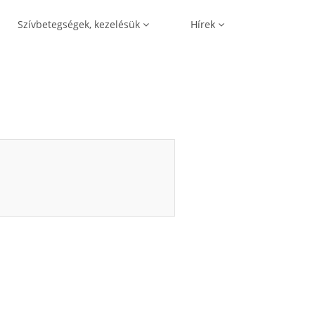
Szívbetegségek, kezelésük
Hírek