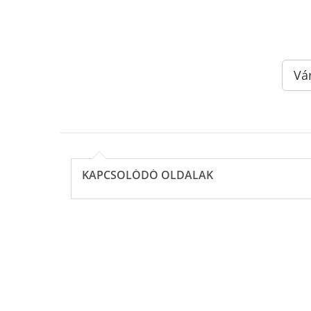
Vá
KAPCSOLÓDÓ OLDALAK