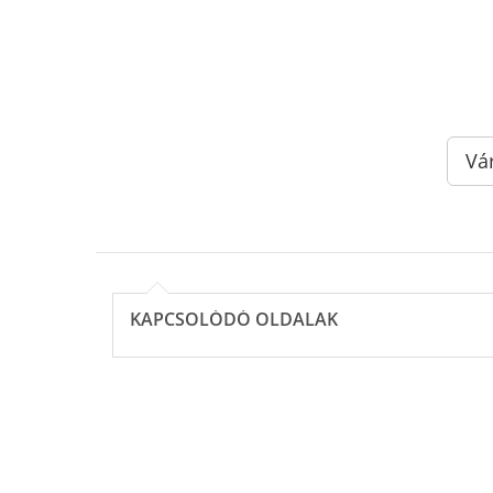
Vá
KAPCSOLÓDÓ OLDALAK