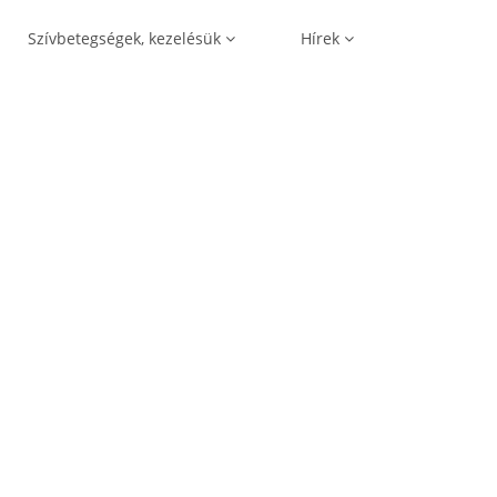
Szívbetegségek, kezelésük
Hírek