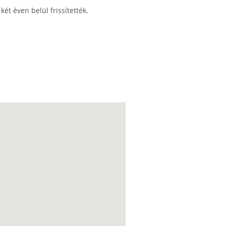
ét éven belül frissítették.