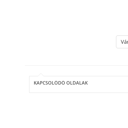
Vá
KAPCSOLÓDÓ OLDALAK