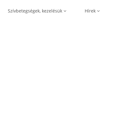
Szívbetegségek, kezelésük
Hírek