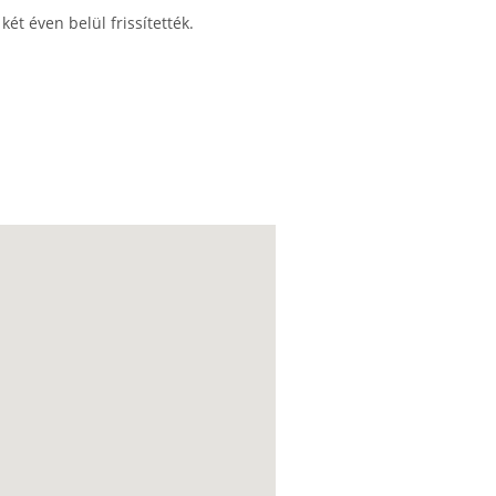
ét éven belül frissítették.