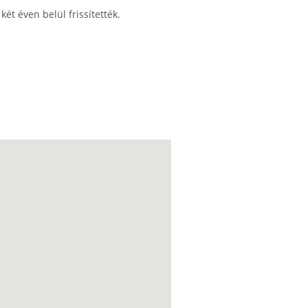
ét éven belül frissítették.