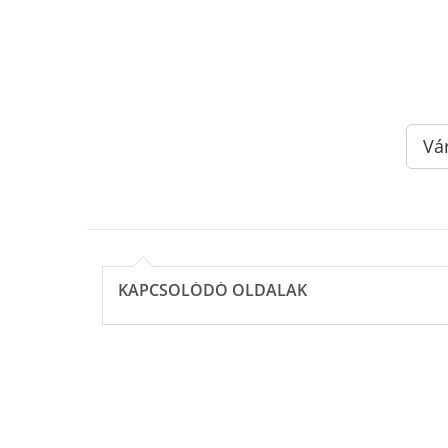
Vá
KAPCSOLÓDÓ OLDALAK