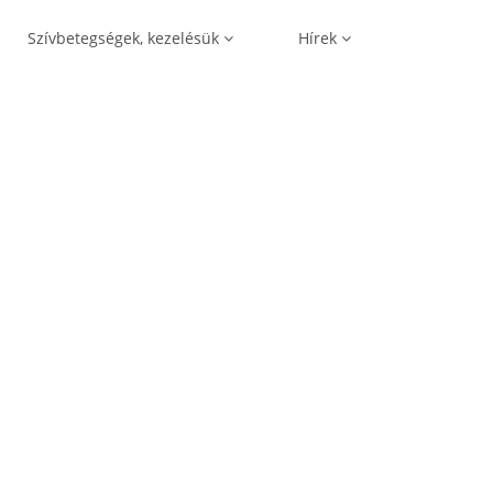
Szívbetegségek, kezelésük
Hírek