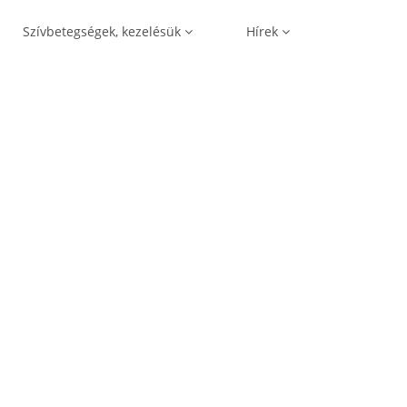
Szívbetegségek, kezelésük
Hírek