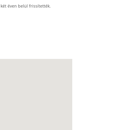
ét éven belül frissítették.