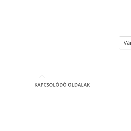
Vá
KAPCSOLÓDÓ OLDALAK