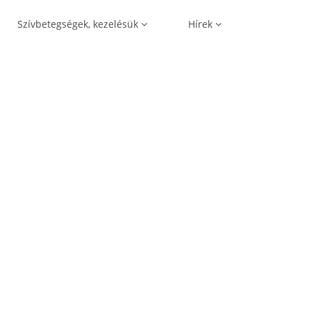
Szívbetegségek, kezelésük
Hírek