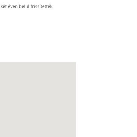
ét éven belül frissítették.