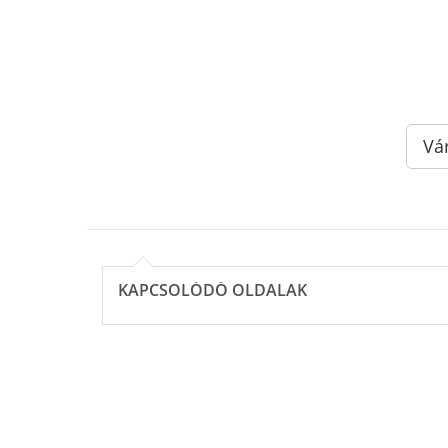
Vá
KAPCSOLÓDÓ OLDALAK