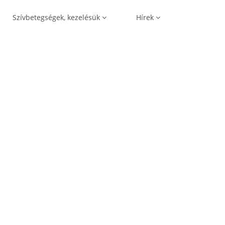
Szívbetegségek, kezelésük
Hírek