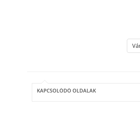
Vá
KAPCSOLÓDÓ OLDALAK