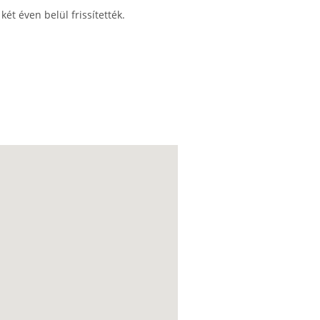
ét éven belül frissítették.