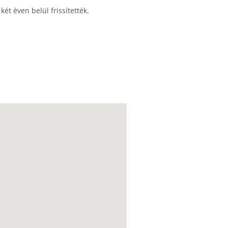
ét éven belül frissítették.