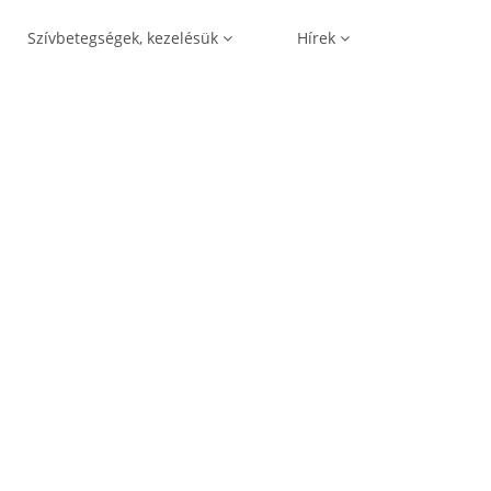
Szívbetegségek, kezelésük
Hírek