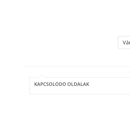
Vá
KAPCSOLÓDÓ OLDALAK