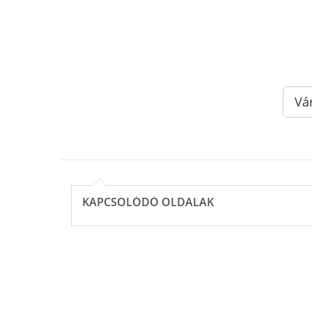
Vá
KAPCSOLÓDÓ OLDALAK