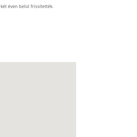
ét éven belül frissítették.