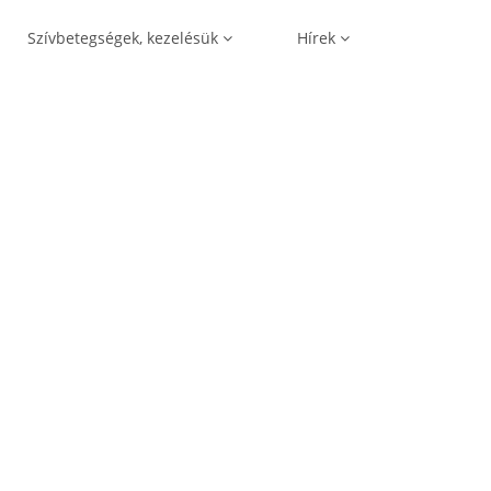
Szívbetegségek, kezelésük
Hírek