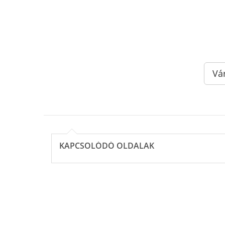
Vá
KAPCSOLÓDÓ OLDALAK