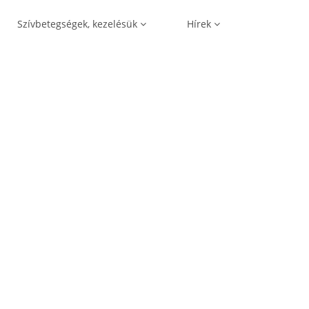
Szívbetegségek, kezelésük
Hírek