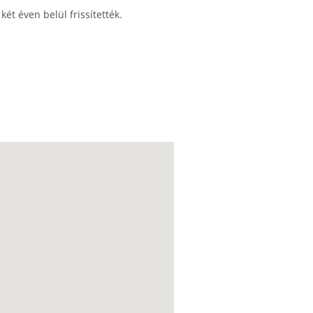
ét éven belül frissítették.