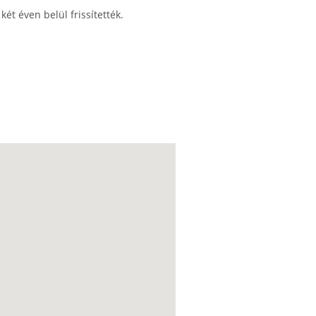
ét éven belül frissítették.