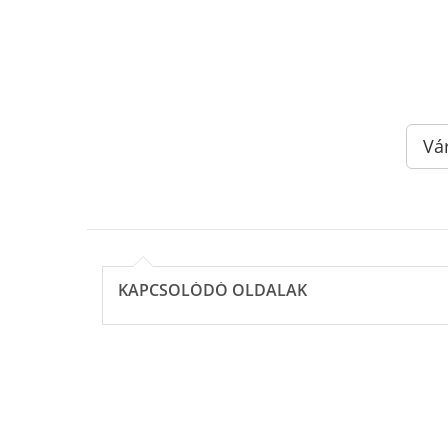
Vá
KAPCSOLÓDÓ OLDALAK