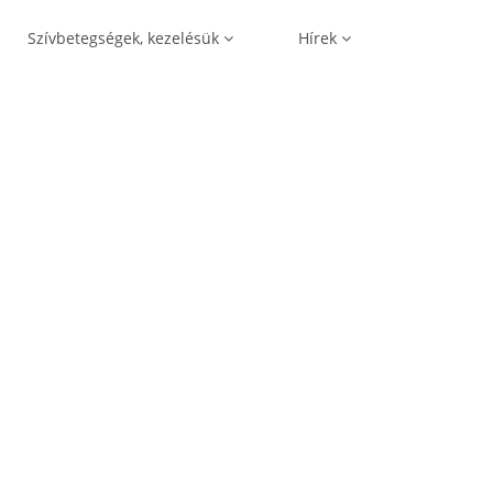
Szívbetegségek, kezelésük
Hírek