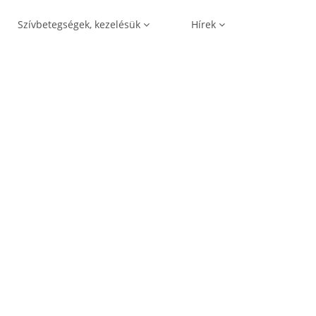
Szívbetegségek, kezelésük
Hírek