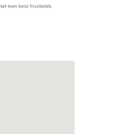
ét éven belül frissítették.