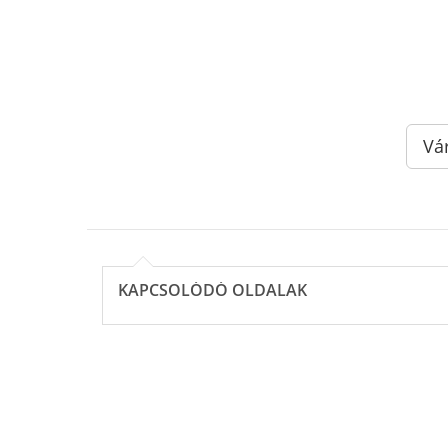
Vá
KAPCSOLÓDÓ OLDALAK