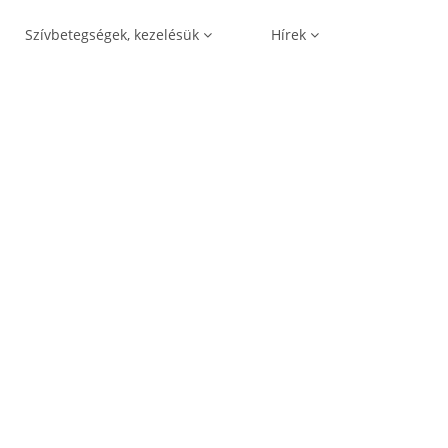
Szívbetegségek, kezelésük
Hírek