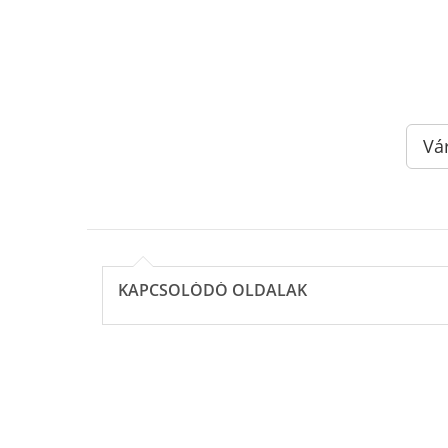
Vá
KAPCSOLÓDÓ OLDALAK