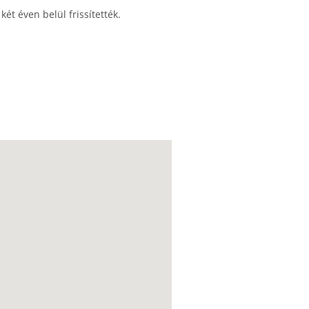
ét éven belül frissítették.