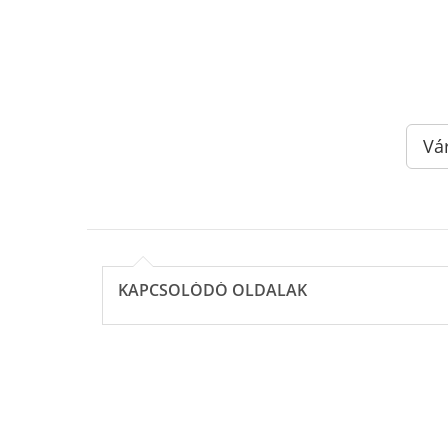
Vá
KAPCSOLÓDÓ OLDALAK