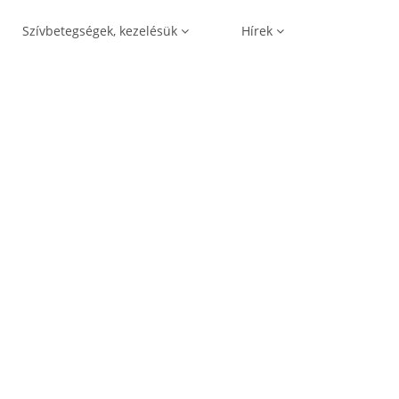
Szívbetegségek, kezelésük
Hírek