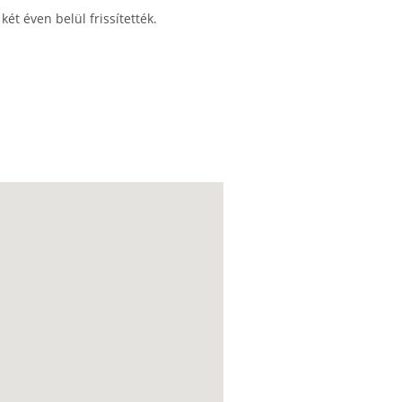
ét éven belül frissítették.