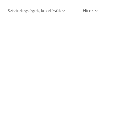
Szívbetegségek, kezelésük
Hírek