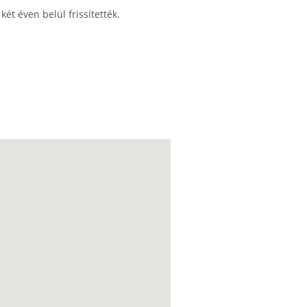
ét éven belül frissítették.