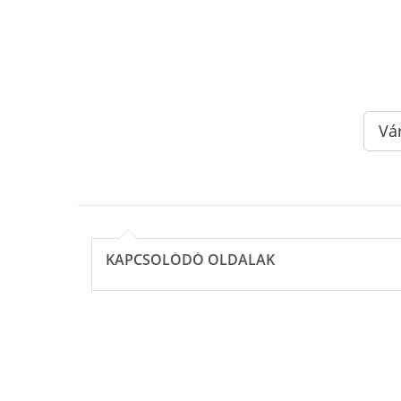
Vá
KAPCSOLÓDÓ OLDALAK