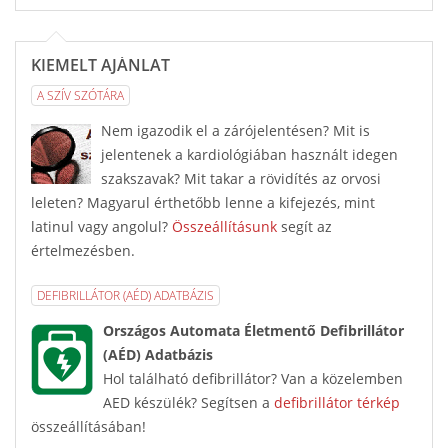
KIEMELT AJÁNLAT
A SZÍV SZÓTÁRA
Nem igazodik el a zárójelentésen? Mit is
jelentenek a kardiológiában használt idegen
szakszavak? Mit takar a rövidítés az orvosi
leleten? Magyarul érthetőbb lenne a kifejezés, mint
latinul vagy angolul?
Összeállításunk
segít az
értelmezésben.
DEFIBRILLÁTOR (AÉD) ADATBÁZIS
Országos Automata Életmentő Defibrillátor
(AÉD) Adatbázis
Hol található defibrillátor? Van a közelemben
AED készülék? Segítsen a
defibrillátor térkép
összeállításában!