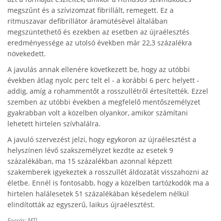
megszűnt és a szívizomzat fibrillált, remegett. Ez a
ritmuszavar defibrillátor áramütésével általában
megszüntethető és ezekben az esetben az újraélesztés
eredményessége az utolsó években már 22,3 százalékra
növekedett.
A javulás annak ellenére következett be, hogy az utóbbi
években átlag nyolc perc telt el - a korábbi 6 perc helyett -
addig, amíg a rohammentőt a rosszullétről értesítették. Ezzel
szemben az utóbbi években a megfelelő mentőszemélyzet
gyakrabban volt a közelben olyankor, amikor számítani
lehetett hirtelen szívhalálra.
A javuló szervezést jelzi, hogy egykoron az újraélesztést a
helyszínen lévő szakszemélyzet kezdte az esetek 9
százalékában, ma 15 százalékban azonnal képzett
szakemberek igyekeztek a rosszullét áldozatát visszahozni az
életbe. Ennél is fontosabb, hogy a közelben tartózkodók ma a
hirtelen halálesetek 51 százalékában késedelem nélkül
elindították az egyszerű, laikus újraélesztést.
Forrás: MTI