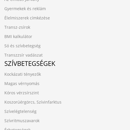
Gyermekek és reklám
Élelmiszerek címkézése
Transz-zsírok
BMI kalkulátor
Só és szívbetegség
Transzzsír vadászat
SZÍVBETEGSÉGEK
Kockázati tényezők
Magas vérnyomás
Kóros vérzsírszint
Koszorúérgörcs, Szívinfarktus
Szívelégtelenség
Szívritmuszavarok
Érbetegségek