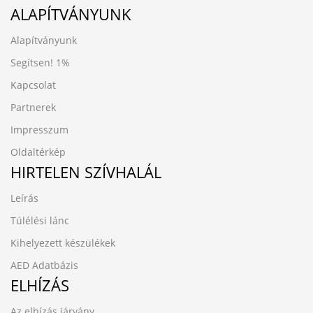
ALAPÍTVÁNYUNK
Alapítványunk
Segítsen!
1%
Kapcsolat
Partnerek
Impresszum
Oldaltérkép
HIRTELEN SZÍVHALÁL
Leírás
Túlélési lánc
Kihelyezett készülékek
AED Adatbázis
ELHÍZÁS
Az elhízás járvány